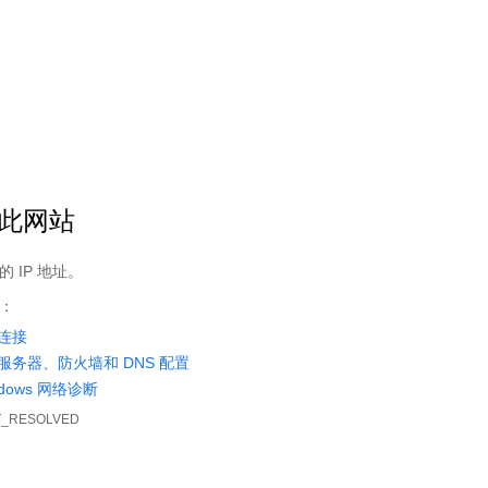
穿越小说
科幻异灵
网游竞技
女生小说
其它类型
阅读轨
后！渣总悔疯了
生渡
动 作：
加入书架
,
直达底部
025-06-10
最新章节：
第14章 白眼狼
场》《先虐后爽》陈若馨在新婚之夜竟香消玉殒。丈夫居然在婚礼现场将她抛下
当她被杀人狂袭击、丈夫居然叫她快去死，在生命的最后一刻，她看到了满城烟
直接当丈夫的婶子，渣总裁肠子都悔青？