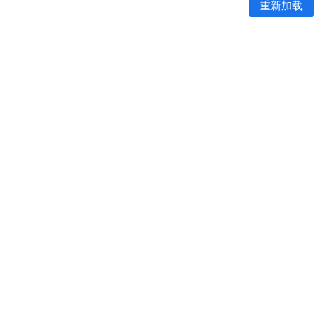
推荐阅读：
我有三千姐姐
、
1胎2宝：墨少，别
《360小说
第14章 白眼狼
第11章 可惜啊！回不了了
第8章 我后悔了
第5章 败得彻底！
第1章 结婚啦！
第4章 她很可怜
第7章 死了都不放过
第10章 我还能做什么呢？
第13章 后悔了吗？
新书推荐：
一品村正名满天下
、
她驯服