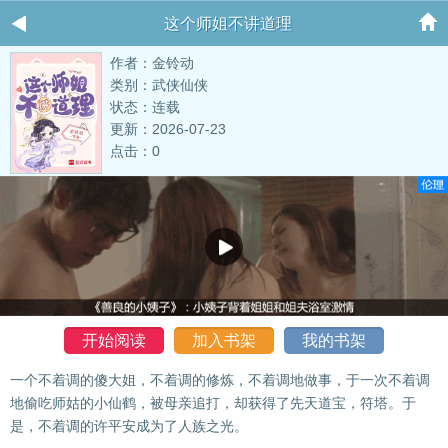
这个师姐不讲道理
作者：金铃动
类别：武侠仙侠
状态：连载
更新：2026-07-23
点击：0
开始阅读
加入书架
我的书架
一个不着调的傻大姐，不着调的修炼，不着调地做事，于一次不着调
地偷吃师姑的小仙鹤，被母亲追打，却获得了先天道宝，符塔。于
是，不着调的许平安成为了人族之光。