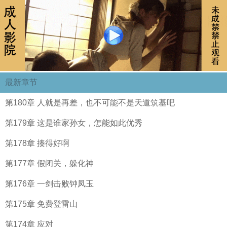
最新章节
第180章 人就是再差，也不可能不是天道筑基吧
第179章 这是谁家孙女，怎能如此优秀
第178章 揍得好啊
第177章 假闭关，躲化神
第176章 一剑击败钟凤玉
第175章 免费登雷山
第174章 应对