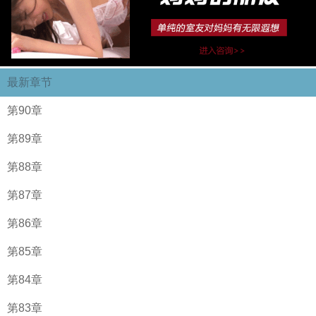
最新章节
第90章
第89章
第88章
第87章
第86章
第85章
第84章
第83章