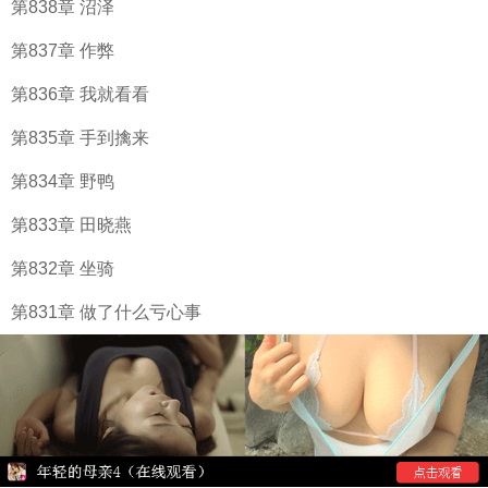
第838章 沼泽
第837章 作弊
第836章 我就看看
第835章 手到擒来
第834章 野鸭
第833章 田晓燕
第832章 坐骑
第831章 做了什么亏心事