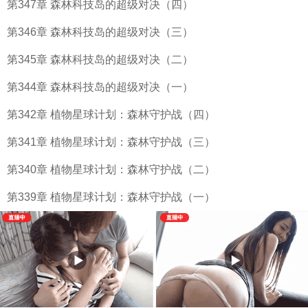
第347章 森林科技岛的超级对决（四）
第346章 森林科技岛的超级对决（三）
第345章 森林科技岛的超级对决（二）
第344章 森林科技岛的超级对决（一）
第342章 植物星球计划：森林守护战（四）
第341章 植物星球计划：森林守护战（三）
第340章 植物星球计划：森林守护战（二）
第339章 植物星球计划：森林守护战（一）