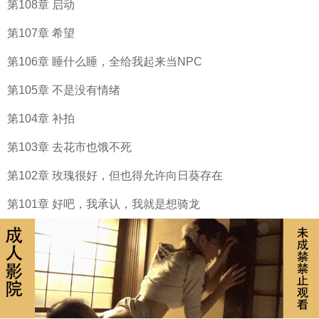
第108章 启动
第107章 希望
第106章 睡什么睡，全给我起来当NPC
第105章 不是没有情绪
第104章 补拍
第103章 去花市也饿不死
第102章 玫瑰很好，但也得允许向日葵存在
第101章 好吧，我承认，我就是想骑龙