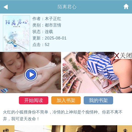
陌离君心
作者：木子正红
类别：都市言情
状态：连载
更新：2025-08-01
点击：52
开始阅读
加入书架
我的书架
火红的小狐狸身份不简单，冷情的上神却是个痴情种。你若不离不
弃，我可逆天改命！