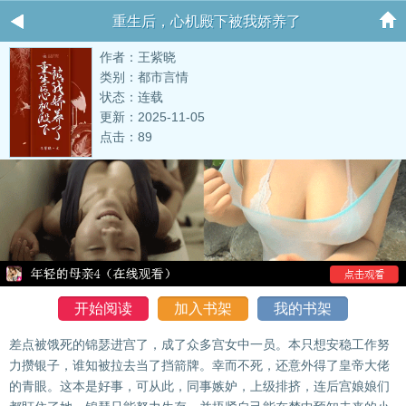
重生后，心机殿下被我娇养了
作者：王紫晓
类别：都市言情
状态：连载
更新：2025-11-05
点击：89
开始阅读
加入书架
我的书架
差点被饿死的锦瑟进宫了，成了众多宫女中一员。本只想安稳工作努
力攒银子，谁知被拉去当了挡箭牌。幸而不死，还意外得了皇帝大佬
的青眼。这本是好事，可从此，同事嫉妒，上级排挤，连后宫娘娘们