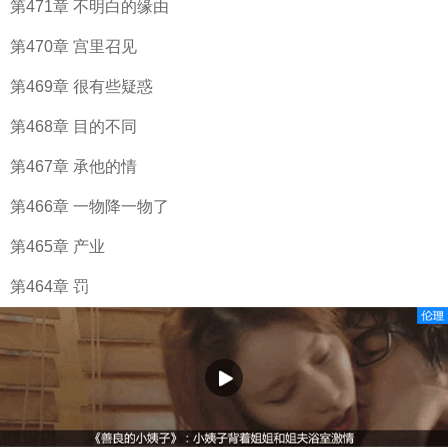
第471章 不明白的缘由
第470章 宫里召见
第469章 很有些疑惑
第468章 目的不同
第467章 承他的情
第466章 一物降一物了
第465章 产业
第464章 罚