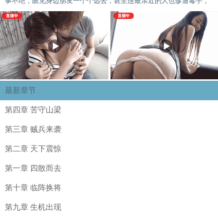
事不绝，眼见身边朋友一个个远去，甚至连最亲近的人也惨遭毒手，
最新章节
第四章 苦守山梁
第三章 贼兵来袭
第二章 天下震惊
第一章 四散而去
第十章 临阵换将
第九章 生机出现