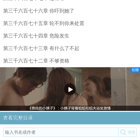
第三千六百七十六章 你吓到她了
第三千六百七十五章 轮不到你来处置
第三千六百七十四章 危险发生
第三千六百七十三章 有什么了不起
第三千六百七十二章 不够资格
查看完整目录