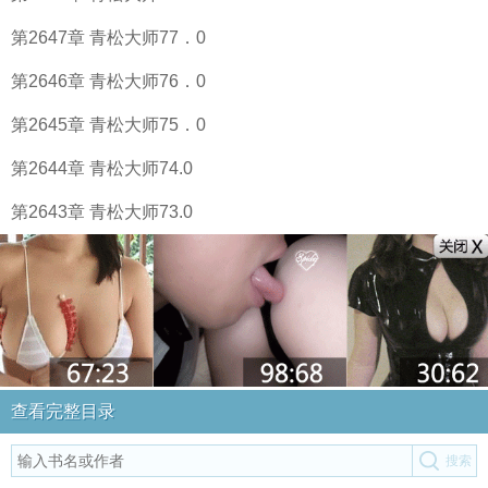
第2647章 青松大师77．0
第2646章 青松大师76．0
第2645章 青松大师75．0
第2644章 青松大师74.0
第2643章 青松大师73.0
查看完整目录