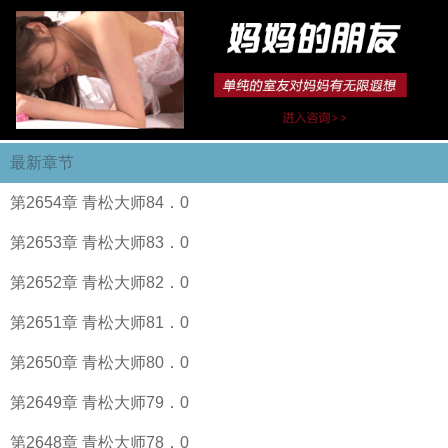
最新章节
第2654章 青松大师84．0
第2653章 青松大师83．0
第2652章 青松大师82．0
第2651章 青松大师81．0
第2650章 青松大师80．0
第2649章 青松大师79．0
第2648章 青松大师78．0