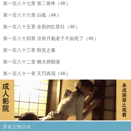
第一百八十七章 第二卷终（4K）
第一百八十六章 白狐（4K）
第一百八十五章 全新的红星社（4K）
第一百八十四章 没有月魁老子不如死了（4K）
第一百八十三章 附灵之毒
第一百八十二章 赖大师陨落
第一百八十一章 天罚再现（4K）
查看完整目录