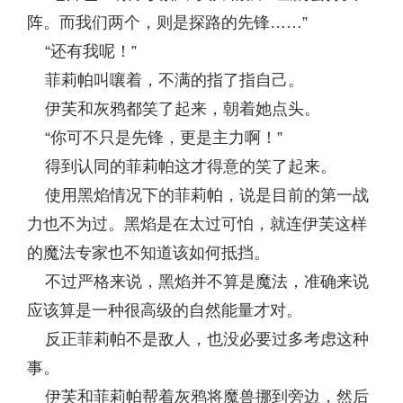
阵。而我们两个，则是探路的先锋……”
“还有我呢！”
菲莉帕叫嚷着，不满的指了指自己。
伊芙和灰鸦都笑了起来，朝着她点头。
“你可不只是先锋，更是主力啊！”
得到认同的菲莉帕这才得意的笑了起来。
使用黑焰情况下的菲莉帕，说是目前的第一战
力也不为过。黑焰是在太过可怕，就连伊芙这样
的魔法专家也不知道该如何抵挡。
不过严格来说，黑焰并不算是魔法，准确来说
应该算是一种很高级的自然能量才对。
反正菲莉帕不是敌人，也没必要过多考虑这种
事。
伊芙和菲莉帕帮着灰鸦将魔兽挪到旁边，然后