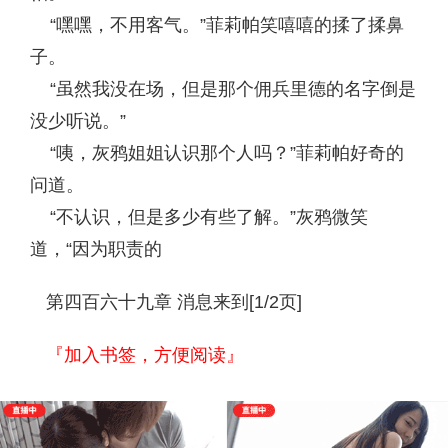
“嘿嘿，不用客气。”菲莉帕笑嘻嘻的揉了揉鼻
子。
“虽然我没在场，但是那个佣兵里德的名字倒是
没少听说。”
“咦，灰鸦姐姐认识那个人吗？”菲莉帕好奇的
问道。
“不认识，但是多少有些了解。”灰鸦微笑
道，“因为职责的
第四百六十九章 消息来到[1/2页]
『加入书签，方便阅读』