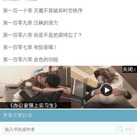
第一百一十章 灭魔不算破坏时空秩序
第一百零九章 汪枫的潜力
第一百零八章 你是不是把裘球忘了？
第一百零七章 有惊喜哦！
第一百零六章 血色的功能
查看完整目录