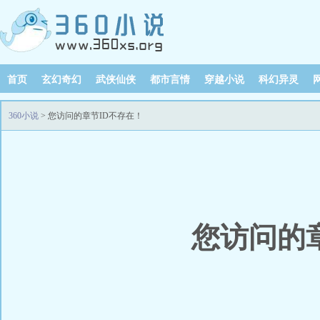
首页
玄幻奇幻
武侠仙侠
都市言情
穿越小说
科幻异灵
360小说
> 您访问的章节ID不存在！
您访问的